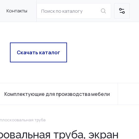
Контакты
Скачать каталог
Комплектующие для производства мебели
 плоскоовальная труба
овальная труба, экран