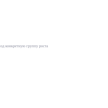
 под конкретную группу роста