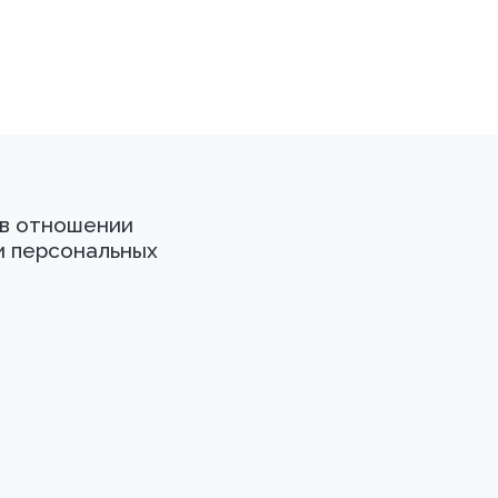
 в отношении
и персональных