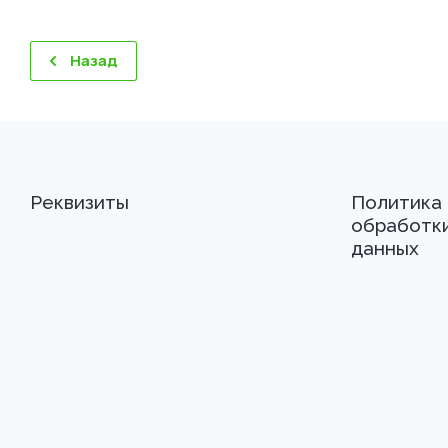
Назад
Реквизиты
Политика
обработк
данных