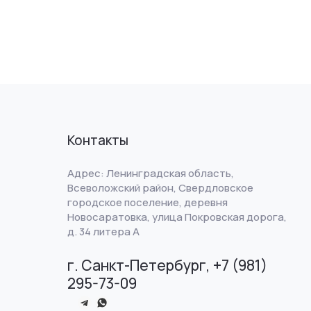
Контакты
Адрес: Ленинградская область,
Всеволожский район, Свердловское
городское поселение, деревня
Новосаратовка, улица Покровская дорога,
д. 34 литера А
г. Санкт-Петербург, +7 (981)
295-73-09