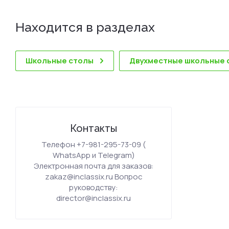
Находится в разделах
Школьные столы
Двухместные школьные 
Контакты
Телефон +7-981-295-73-09 (
WhatsApp и Telegram)
Электронная почта для заказов:
zakaz@inclassix.ru Вопрос
руководству:
director@inclassix.ru