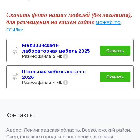
Скачать фото наших моделей (без логотипа),
для размещения на вашем сайте
можно по
ссыл
ке
Медицинская и
лабораторная мебель 2025
Скачать
Размер файла:
2 Mb
Школьная мебель каталог
2026
Скачать
Размер файла:
4 Mb
Контакты
Адрес: Ленинградская область, Всеволожский район,
Свердловское городское поселение, деревня