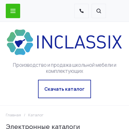
Производство и продажа школьной мебели и
комплектующих
Скачать каталог
Главная
/
Каталог
Электронные каталоги