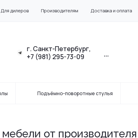
Для дилеров
Производителям
Доставка и оплата
г. Санкт-Петербург,
+7 (981) 295-73-09
олы
Подъёмно-поворотные стулья
 мебели от производителя