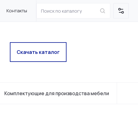
Контакты
Скачать каталог
Комплектующие для производства мебели