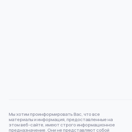
Мы хотим проинформировать Вас, что все
материалы и информация, предоставленные на
этом веб-сайте, имеют строго информационное
предназначение. Они не представляют собой