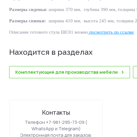
Размеры сиденья:
ширина 370 мм, глубина 390 мм, толщина 
Размеры спинки:
ширина 410 мм, высота 245 мм, толщина 2
Описание готового стула ШС01 можно
посмотреть по ссылке
Находится в разделах
Комплектующие для производства мебели
Контакты
Телефон +7-981-295-73-09 (
WhatsApp и Telegram)
Электронная почта для заказов: