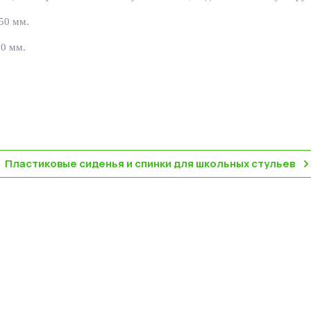
50 мм.
0 мм.
Пластиковые сиденья и спинки для школьных стульев