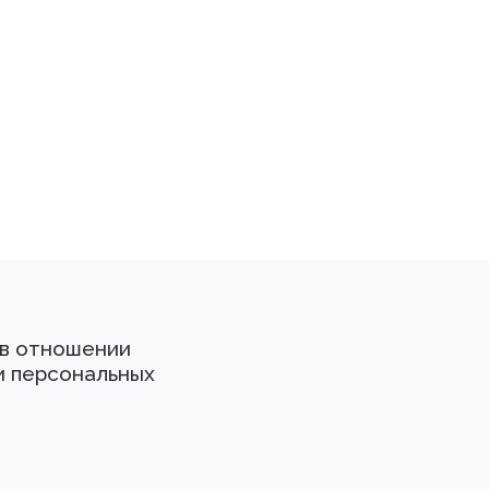
 в отношении
и персональных