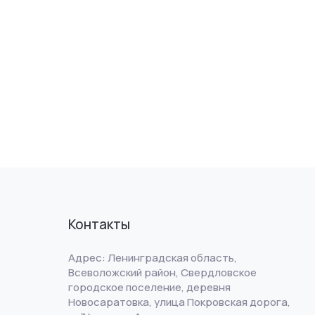
Контакты
Адрес: Ленинградская область,
Всеволожский район, Свердловское
городское поселение, деревня
Новосаратовка, улица Покровская дорога,