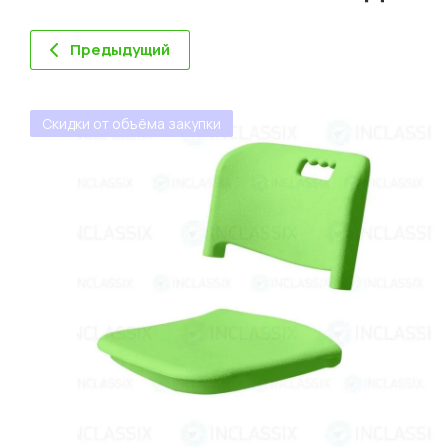
Предыдущий
Скидки от объёма закупки