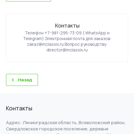
Контакты
Телефон +7-981-295-73-09 ( WhatsApp и
Telegram) Электронная почта для заказов:
zakaz@inclassix.ru Вопрос руководству:
director@inclassix.ru
Назад
Контакты
Адрес: Ленинградская область, Всеволожский район,
Свердловское городское поселение, деревня