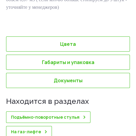
уточняйте у менеджеров)
Цвета
Габариты и упаковка
Документы
Находится в разделах
Подъёмно-поворотные стулья
На газ-лифте