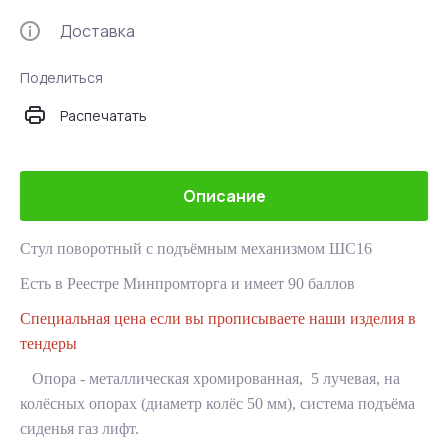
Доставка
Поделиться
Распечатать
Описание
Стул поворотный с подъёмным механизмом ШС16
Есть в Реестре Минпромторга и имеет 90 баллов
Специальная цена если вы прописываете наши изделия в
тендеры
Опора - металлическая хромированная, 5 лучевая, на
колёсных опорах (диаметр колёс 50 мм), система подъёма
сиденья газ лифт.